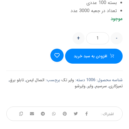
بسته 100 عددی
تعداد در جعبه 3000 عدد
موجود
+
-
افزودن به سبد خرید
شناسه محصول:
1006
دسته:
وایر تک
برچسب:
اتصال ایمن
,
تابلو برق
,
تمیزکاری
,
سرسیم
,
وایر
,
وایرشو