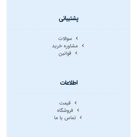
پشتیبانی
سوالات
مشاوره خرید
قوانین
اطلاعات
قیمت
فروشگاه
تماس با ما