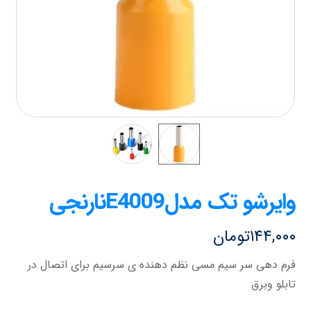
وایرشو تک مدلE4009نارنجی
۱۴۴,۰۰۰
تومان
فرم دهی سر سیم مسی نظم دهنده ی سرسیم برای اتصال در
تابلو وبرق