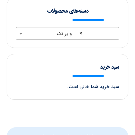
دسته‌های محصولات
×
وایر تک
سبد خرید
سبد خرید شما خالی است.