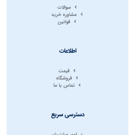
سوالات
مشاوره خرید
قوانین
اطلاعات
قیمت
فروشگاه
تماس با ما
دسترسی سریع
امور مشتریان