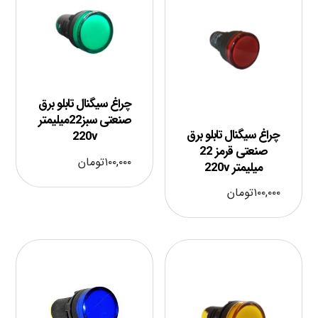
چراغ سیگنال تابلو برق
صنعتی سبز22میلیمتر
چراغ سیگنال تابلو برق
220v
صنعتی قرمز 22
۱۰۰,۰۰۰
تومان
میلیمتر 220v
۱۰۰,۰۰۰
تومان