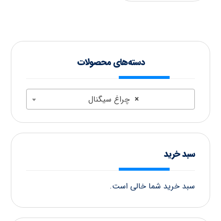
دسته‌های محصولات
×
چراغ سیگنال
سبد خرید
سبد خرید شما خالی است.