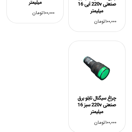
میلیمتر
صنعتی 220v آبی 16
میلیمتر
۱۰۰,۰۰۰
تومان
۱۰۰,۰۰۰
تومان
چراغ سیگنال تابلو برق
صنعتی 220v سبز 16
میلیمتر
۱۰۰,۰۰۰
تومان