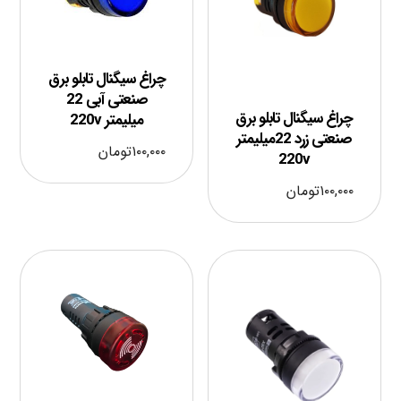
چراغ سیگنال تابلو برق
صنعتی آبی 22
چراغ سیگنال تابلو برق
میلیمتر 220v
صنعتی زرد 22میلیمتر
۱۰۰,۰۰۰
تومان
220v
۱۰۰,۰۰۰
تومان