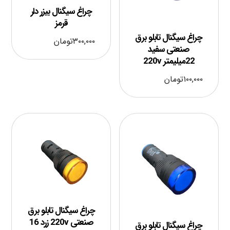
چراغ سیگنال بیزر دار
قرمز
چراغ سیگنال تابلو برق
۳۰۰,۰۰۰
تومان
صنعتی سفید
22میلیمتر 220v
۱۰۰,۰۰۰
تومان
چراغ سیگنال تابلو برق
صنعتی 220v زرد 16
چراغ سیگنال تابلو برق