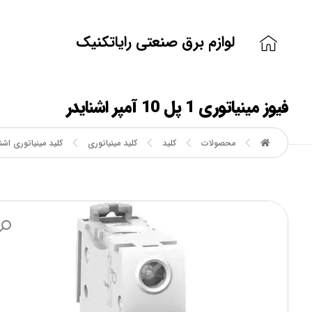
لوازم برق صنعتی رایاتکنیک
فیوز مینیاتوری 1 پل 10 آمپر اشنایدر
محصولات
کلید
کلید مینیاتوری
کلید مینیاتوری اشنا
بزرگنمایی تصویر