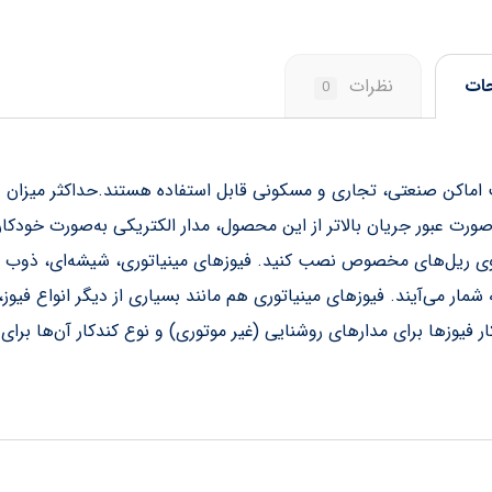
ات
نظرات
0
 اماکن صنعتی، تجاری و مسکونی قابل‌ استفاده هستند.حداکثر میزان
از این فیوز 10 آمپر است و در صورت عبور جریان بالاتر از این محصول، مدار الکتریکی به‌صورت خودکار
روی ریل‌های مخصوص نصب کنید. فیوزهای مینیاتوری، شیشه‌ای، ذوب
شمار می‌آیند. فیوزهای مینیاتوری هم مانند بسیاری از دیگر انواع فیوز، 
ر فیوزها برای مدارهای روشنایی (غیر موتوری) و نوع کندکار آن‌ها برای