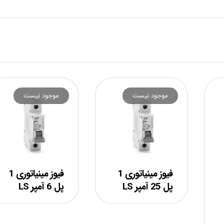
موجود نیست
موجود نیست
فیوز مینیاتوری 1
فیوز مینیاتوری 1
پل 25 آمپر LS
پل 6 آمپر LS