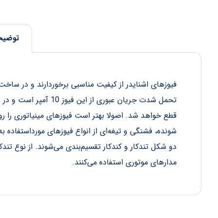
توضیح
فیوزهای اشنایدر از کیفیت مناسبی برخوردارند و در ساخت
تحمل شدت‌ جریان عبوری 
قطع خواهد شد. اصولا بهتر است فیوزهای مینیاتوری را 
شونده، فشنگی و تیغه‌ای از انواع فیوزهای مورداستفاده به 
دو شکل تندکار و کندکار تقسیم‌بندی می‌شوند. از نوع تندکا
مدارهای موتوری استفاده می‌کنند.