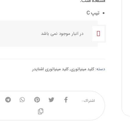
استفاده است.
تیپ C
در انبار موجود نمی باشد
دسته:
کلید مینیاتوری
,
کلید مینیاتوری اشنایدر