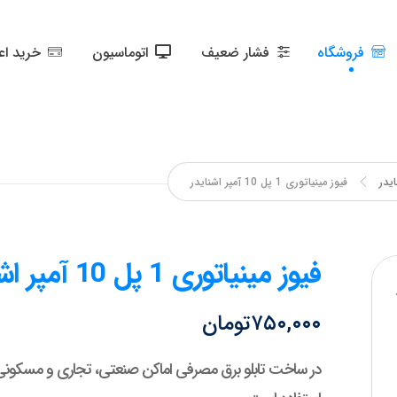
فروشگاه
فشار ضعیف
اتوماسیون
خرید اع
یدر
فیوز مینیاتوری 1 پل 10 آمپر اشنایدر
فیوز مینیاتوری 1 پل 10 آمپر اشنایدر
۷۵۰,۰۰۰
تومان
در ساخت تابلو برق مصرفی اماکن صنعتی، تجاری و مسکونی 