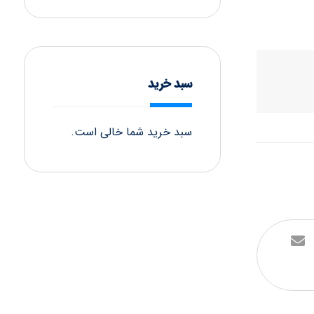
سبد خرید
سبد خرید شما خالی است.