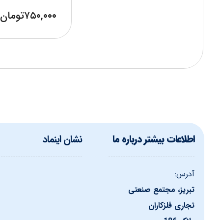
۷۵۰,۰۰۰
تومان
اطلاعات بیشتر درباره ما
نشان اینماد
آدرس:
تبریز، مجتمع صنعتی
تجاری فلزکاران