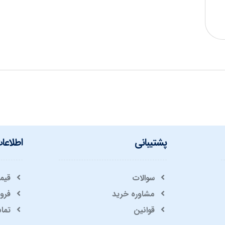
پشتیبانی
اطلاعا
سوالات
قیم
مشاوره خرید
فرو
قوانین
تماس