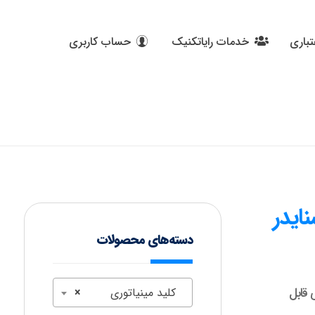
تباری
خدمات رایاتکنیک
حساب کاربری
دسته‌های محصولات
قابل‌
کلید مینیاتوری
×