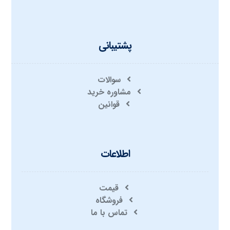
پشتیبانی
سوالات
مشاوره خرید
قوانین
اطلاعات
قیمت
فروشگاه
تماس با ما