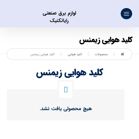
لوازم برق صنعتی
رایاتکنیک
کلید هوایی زیمنس
محصولات
کلید هوایی
کلید هوایی زیمنس
کلید هوایی زیمنس
هیچ محصولی یافت نشد.