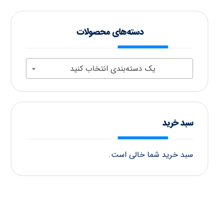
دسته‌های محصولات
یک دسته‌بندی انتخاب کنید
سبد خرید
سبد خرید شما خالی است.