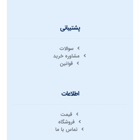
پشتیبانی
سوالات
مشاوره خرید
قوانین
اطلاعات
قیمت
فروشگاه
تماس با ما