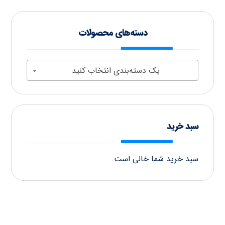
دسته‌های محصولات
یک دسته‌بندی انتخاب کنید
سبد خرید
سبد خرید شما خالی است.