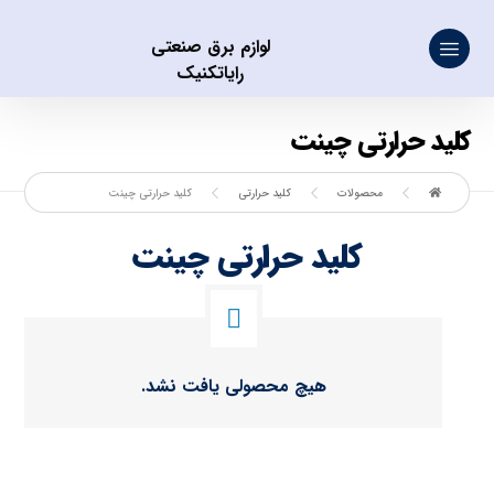
لوازم برق صنعتی
رایاتکنیک
کلید حرارتی چینت
محصولات
کلید حرارتی
کلید حرارتی چینت
کلید حرارتی چینت
هیچ محصولی یافت نشد.