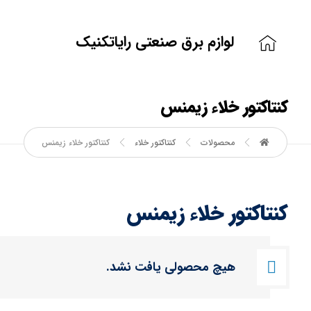
لوازم برق صنعتی رایاتکنیک
کنتاکتور خلاء زیمنس
محصولات
کنتاکتور خلاء
کنتاکتور خلاء زیمنس
کنتاکتور خلاء زیمنس
هیچ محصولی یافت نشد.