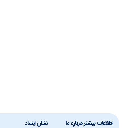
اطلاعات بیشتر درباره ما
نشان اینماد