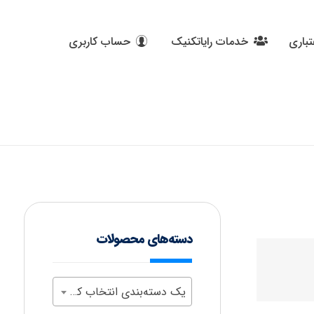
تباری
خدمات رایاتکنیک
حساب کاربری
دسته‌های محصولات
یک دسته‌بندی انتخاب کنید