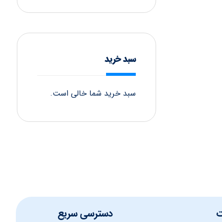
سبد خرید
سبد خرید شما خالی است.
ت
دسترسی سریع