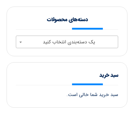
دسته‌های محصولات
یک دسته‌بندی انتخاب کنید
سبد خرید
سبد خرید شما خالی است.