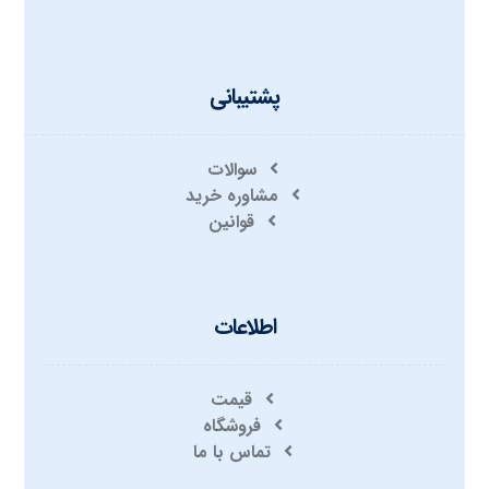
پشتیبانی
سوالات
مشاوره خرید
قوانین
اطلاعات
قیمت
فروشگاه
تماس با ما