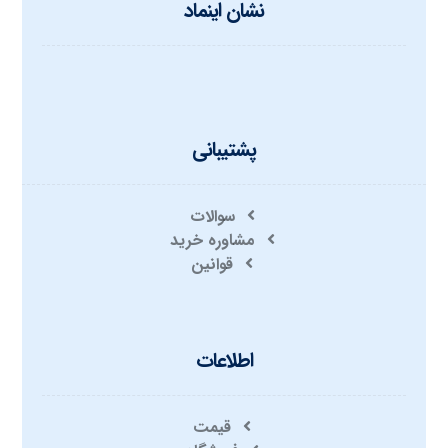
نشان اینماد
پشتیبانی
سوالات
مشاوره خرید
قوانین
اطلاعات
قیمت