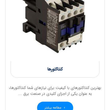
کنتاکتورها
بهترین کنتاکتورهای با کیفیت برای نیازهای شما کنتاکتورها،
به عنوان یکی از اجزای کلیدی در صنعت برق ...
مطالعه بیشتر