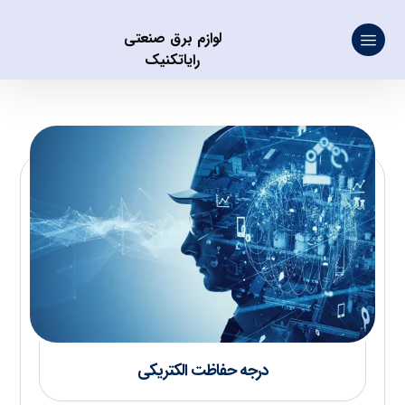
لوازم برق صنعتی
رایاتکنیک
درجه حفاظت الکتریکی