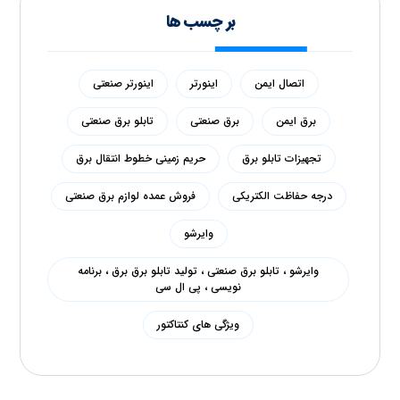
بر چسب ها
اتصال ایمن
اینورتر
اینورتر صنعتی
برق ایمن
برق صنعتی
تابلو برق صنعتی
تجهیزات تابلو برق
حریم زمینی خطوط انتقال برق
درجه حفاظت الکتریکی
فروش عمده لوازم برق صنعتی
وایرشو
وایرشو ، تابلو برق صنعتی ، تولید تابلو برق برق ، برنامه
نویسی ، پی ال سی
ویژگی های کنتاکتور