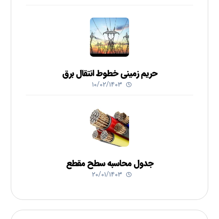
حریم زمینی خطوط انتقال برق
۱۰/۰۲/۱۴۰۳
جدول محاسبه سطح مقطع
۲۰/۰۱/۱۴۰۳