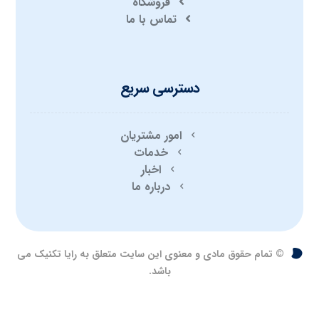
فروشگاه
تماس با ما
دسترسی سریع
امور مشتریان
خدمات
اخبار
درباره ما
© تمام حقوق مادی و معنوی این سایت متعلق به رایا تکنیک می
باشد.