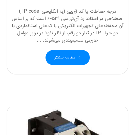
درجه حفاظت یا کد آی‌پی (به انگلیسی: IP code )
اصطلاحی در استاندارد آی‌ئی‌سی ۶۰۵۲۹ است که بر اساس
آن محفظه‌های تجهیزات الکتریکی با کدهای استانداردی با
دو حرف IP در کنار دو رقم، از نظر نفوذ در برابر عوامل
خارجی تقسیم‌بندی می‌شوند. ...
مطالعه بیشتر