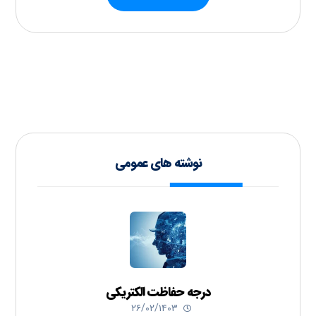
نوشته های عمومی
درجه حفاظت الکتریکی
۲۶/۰۲/۱۴۰۳